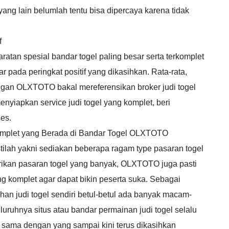
yang lain belumlah tentu bisa dipercaya karena tidak
f
ratan spesial bandar togel paling besar serta terkomplet
pada peringkat positif yang dikasihkan. Rata-rata,
gan OLXTOTO bakal mereferensikan broker judi togel
menyiapkan service judi togel yang komplet, beri
es.
rkomplet yang Berada di Bandar Togel OLXTOTO
tilah yakni sediakan beberapa ragam type pasaran togel
erikan pasaran togel yang banyak, OLXTOTO juga pasti
 komplet agar dapat bikin peserta suka. Sebagai
uhan judi togel sendiri betul-betul ada banyak macam-
uruhnya situs atau bandar permainan judi togel selalu
et sama dengan yang sampai kini terus dikasihkan