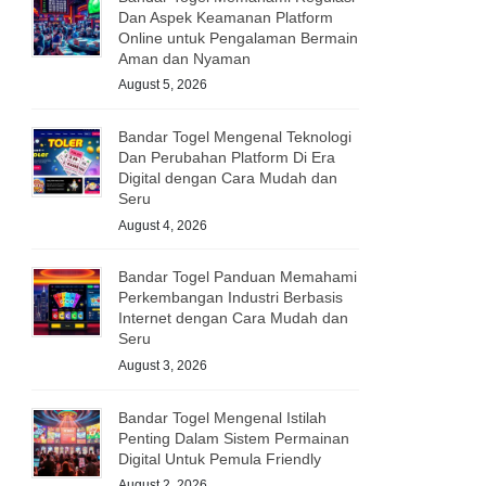
Dan Aspek Keamanan Platform
Online untuk Pengalaman Bermain
Aman dan Nyaman
August 5, 2026
Bandar Togel Mengenal Teknologi
Dan Perubahan Platform Di Era
Digital dengan Cara Mudah dan
Seru
August 4, 2026
Bandar Togel Panduan Memahami
Perkembangan Industri Berbasis
Internet dengan Cara Mudah dan
Seru
August 3, 2026
Bandar Togel Mengenal Istilah
Penting Dalam Sistem Permainan
Digital Untuk Pemula Friendly
August 2, 2026