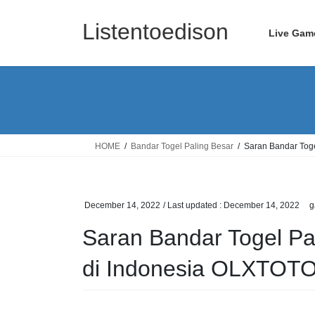
Skip
Skip
to
to
Listentoedison
Live Gam
the
the
content
Navigation
HOME
Bandar Togel Paling Besar
Saran Bandar Tog
December 14, 2022
/ Last updated :
December 14, 2022
g
Saran Bandar Togel Pa
di Indonesia OLXTOT