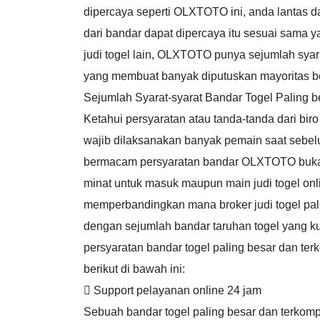
dipercaya seperti OLXTOTO ini, anda lantas d
dari bandar dapat dipercaya itu sesuai sama ya
judi togel lain, OLXTOTO punya sejumlah syar
yang membuat banyak diputuskan mayoritas beb
Sejumlah Syarat-syarat Bandar Togel Paling
Ketahui persyaratan atau tanda-tanda dari bir
wajib dilaksanakan banyak pemain saat sebe
bermacam persyaratan bandar OLXTOTO bukan m
minat untuk masuk maupun main judi togel on
memperbandingkan mana broker judi togel pal
dengan sejumlah bandar taruhan togel yang k
persyaratan bandar togel paling besar dan te
berikut di bawah ini:
 Support pelayanan online 24 jam
Sebuah bandar togel paling besar dan terkompl