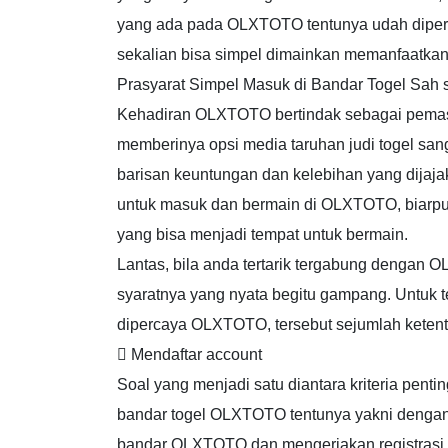
yang ada pada OLXTOTO tentunya udah diper
sekalian bisa simpel dimainkan memanfaatkan 
Prasyarat Simpel Masuk di Bandar Togel Sah
Kehadiran OLXTOTO bertindak sebagai pemasok 
memberinya opsi media taruhan judi togel san
barisan keuntungan dan kelebihan yang dijaja
untuk masuk dan bermain di OLXTOTO, biarpun
yang bisa menjadi tempat untuk bermain.
Lantas, bila anda tertarik tergabung denga
syaratnya yang nyata begitu gampang. Untuk t
dipercaya OLXTOTO, tersebut sejumlah ketent
 Mendaftar account
Soal yang menjadi satu diantara kriteria pentin
bandar togel OLXTOTO tentunya yakni dengan 
bandar OLXTOTO dan mengerjakan registrasi a