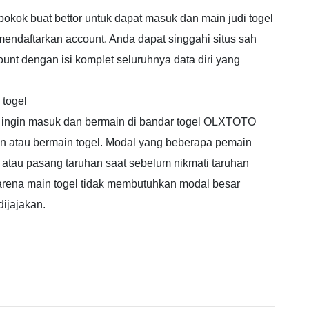
pokok buat bettor untuk dapat masuk dan main judi togel
endaftarkan account. Anda dapat singgahi situs sah
unt dengan isi komplet seluruhnya data diri yang
 togel
ng ingin masuk dan bermain di bandar togel OLXTOTO
n atau bermain togel. Modal yang beberapa pemain
it atau pasang taruhan saat sebelum nikmati taruhan
arena main togel tidak membutuhkan modal besar
ijajakan.