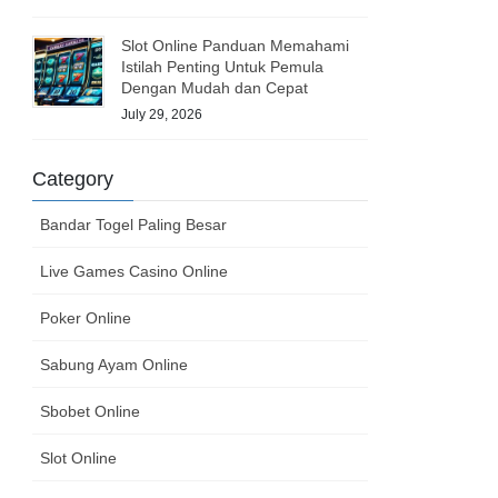
Slot Online Panduan Memahami
Istilah Penting Untuk Pemula
Dengan Mudah dan Cepat
July 29, 2026
Category
Bandar Togel Paling Besar
Live Games Casino Online
Poker Online
Sabung Ayam Online
Sbobet Online
Slot Online