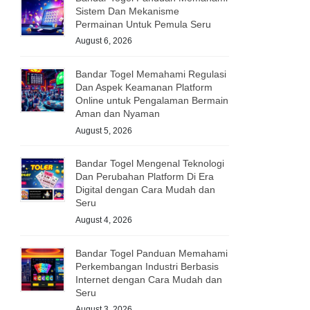
Sistem Dan Mekanisme
Permainan Untuk Pemula Seru
August 6, 2026
Bandar Togel Memahami Regulasi
Dan Aspek Keamanan Platform
Online untuk Pengalaman Bermain
Aman dan Nyaman
August 5, 2026
Bandar Togel Mengenal Teknologi
Dan Perubahan Platform Di Era
Digital dengan Cara Mudah dan
Seru
August 4, 2026
Bandar Togel Panduan Memahami
Perkembangan Industri Berbasis
Internet dengan Cara Mudah dan
Seru
August 3, 2026