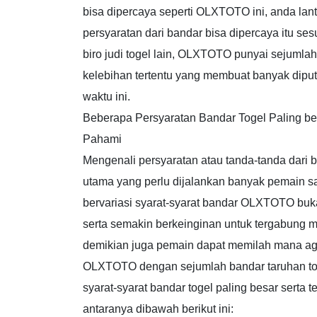
bisa dipercaya seperti OLXTOTO ini, anda lan
persyaratan dari bandar bisa dipercaya itu ses
biro judi togel lain, OLXTOTO punyai sejumlah 
kelebihan tertentu yang membuat banyak diput
waktu ini.
Beberapa Persyaratan Bandar Togel Paling 
Pahami
Mengenali persyaratan atau tanda-tanda dari 
utama yang perlu dijalankan banyak pemain 
bervariasi syarat-syarat bandar OLXTOTO buk
serta semakin berkeinginan untuk tergabung 
demikian juga pemain dapat memilah mana agen
OLXTOTO dengan sejumlah bandar taruhan tog
syarat-syarat bandar togel paling besar sert
antaranya dibawah berikut ini: