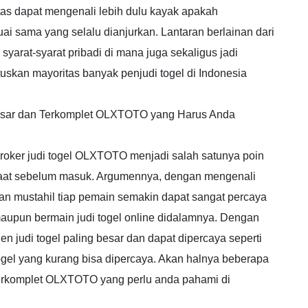
tas dapat mengenali lebih dulu kayak apakah
uai sama yang selalu dianjurkan. Lantaran berlainan dari
syarat-syarat pribadi di mana juga sekaligus jadi
uskan mayoritas banyak penjudi togel di Indonesia
besar dan Terkomplet OLXTOTO yang Harus Anda
broker judi togel OLXTOTO menjadi salah satunya poin
saat sebelum masuk. Argumennya, dengan mengenali
an mustahil tiap pemain semakin dapat sangat percaya
maupun bermain judi togel online didalamnya. Dengan
 judi togel paling besar dan dapat dipercaya seperti
el yang kurang bisa dipercaya. Akan halnya beberapa
a terkomplet OLXTOTO yang perlu anda pahami di