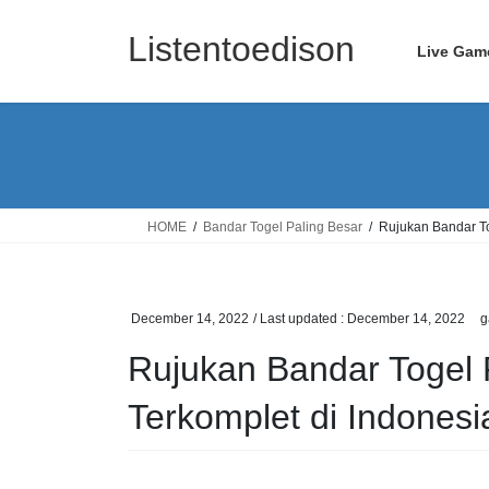
Skip
Skip
to
to
Listentoedison
Live Gam
the
the
content
Navigation
HOME
Bandar Togel Paling Besar
Rujukan Bandar To
December 14, 2022
/ Last updated :
December 14, 2022
g
Rujukan Bandar Togel P
Terkomplet di Indone