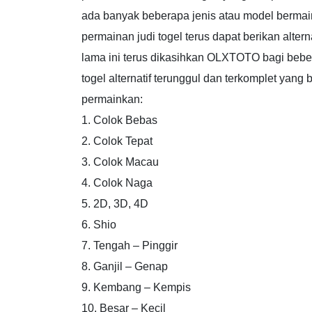
ada banyak beberapa jenis atau model bermai
permainan judi togel terus dapat berikan alter
lama ini terus dikasihkan OLXTOTO bagi bebe
togel alternatif terunggul dan terkomplet ya
permainkan:
1. Colok Bebas
2. Colok Tepat
3. Colok Macau
4. Colok Naga
5. 2D, 3D, 4D
6. Shio
7. Tengah – Pinggir
8. Ganjil – Genap
9. Kembang – Kempis
10. Besar – Kecil