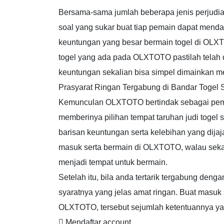
Bersama-sama jumlah beberapa jenis perjudia
soal yang sukar buat tiap pemain dapat men
keuntungan yang besar bermain togel di OLXT
togel yang ada pada OLXTOTO pastilah telah 
keuntungan sekalian bisa simpel dimainkan m
Prasyarat Ringan Tergabung di Bandar Togel
Kemunculan OLXTOTO bertindak sebagai pemaso
memberinya pilihan tempat taruhan judi togel 
barisan keuntungan serta kelebihan yang dija
masuk serta bermain di OLXTOTO, walau sekara
menjadi tempat untuk bermain.
Setelah itu, bila anda tertarik tergabung d
syaratnya yang jelas amat ringan. Buat masuk 
OLXTOTO, tersebut sejumlah ketentuannya yan
 Mendaftar account