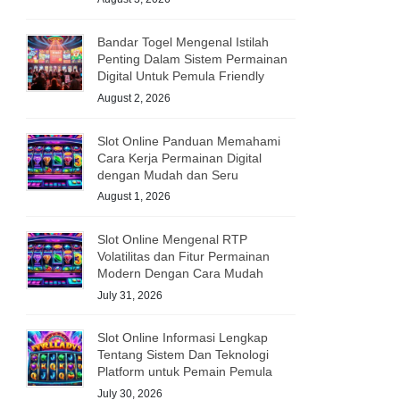
Bandar Togel Mengenal Istilah
Penting Dalam Sistem Permainan
Digital Untuk Pemula Friendly
August 2, 2026
Slot Online Panduan Memahami
Cara Kerja Permainan Digital
dengan Mudah dan Seru
August 1, 2026
Slot Online Mengenal RTP
Volatilitas dan Fitur Permainan
Modern Dengan Cara Mudah
July 31, 2026
Slot Online Informasi Lengkap
Tentang Sistem Dan Teknologi
Platform untuk Pemain Pemula
July 30, 2026