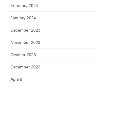
February 2024
January 2024
December 2023
November 2023
October 2023
December 2022
April 8