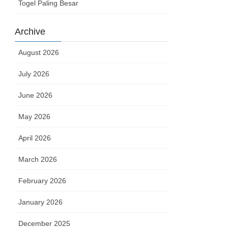
Togel Paling Besar
Archive
August 2026
July 2026
June 2026
May 2026
April 2026
March 2026
February 2026
January 2026
December 2025