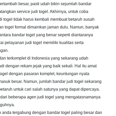
ertambah besar, pasti udah bikin sejumlah bandar
tangkan service judi togel. Akhirnya, untuk coba
i togel tidak harus kembali membuat betaruh susah
udian togel formal dimainkan jaman dulu. Namun, banyak
antara bandar togel yang benar seperti diantaranya
 pelayanan judi togel memiliki kualitas serta
ngan.
dan terkomplet di Indonesia yang sekarang udah
i dengan rekam jejak yang baik sekali. Hal itu amat
ogel dengan pasaran komplet, keuntungan nyata
suk besar. Namun, jumlah bandar judi togel sekarang
aruh untuk cari salah satunya yang dapat dipercaya.
dari beberapa agen judi togel yang mengatasnamanya
gguhnya.
n anda tergabung dengan bandar togel paling besar dan