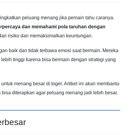
ningkatkan peluang menang jika pemain tahu caranya.
terpercaya dan memahami pola taruhan dengan
ari risiko dan memaksimalkan keuntungan.
ngan baik dan tidak terbawa emosi saat bermain. Mereka
lebih tinggi karena bisa bermain dengan strategi yang
untuk menang besar di togel. Artikel ini akan membantu
isa diterapkan agar peluang menang jadi lebih besar.
erbesar