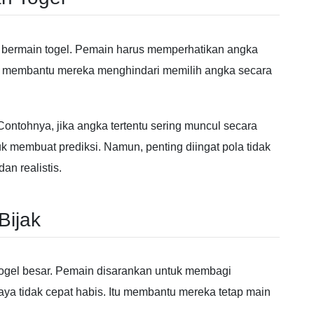
 bermain togel. Pemain harus memperhatikan angka
Ini membantu mereka menghindari memilih angka secara
. Contohnya, jika angka tertentu sering muncul secara
 membuat prediksi. Namun, penting diingat pola tidak
an realistis.
Bijak
togel besar. Pemain disarankan untuk membagi
ya tidak cepat habis. Itu membantu mereka tetap main