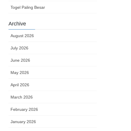
Togel Paling Besar
Archive
August 2026
July 2026
June 2026
May 2026
April 2026
March 2026
February 2026
January 2026