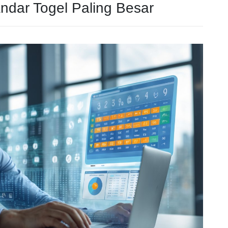
andar Togel Paling Besar