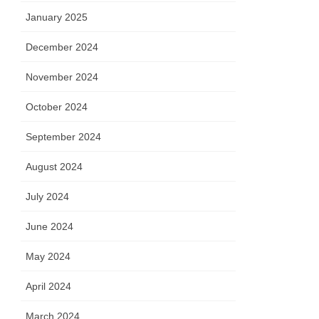
January 2025
December 2024
November 2024
October 2024
September 2024
August 2024
July 2024
June 2024
May 2024
April 2024
March 2024