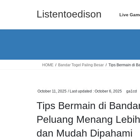
Skip
Skip
to
to
Listentoedison
Live Gam
the
the
content
Navigation
HOME
Bandar Togel Paling Besar
Tips Bermain di B
October 11, 2025
/ Last updated :
October 6, 2025
ga1cd
Tips Bermain di Bandar
Peluang Menang Lebih 
dan Mudah Dipahami