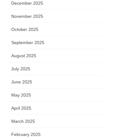
December 2025
November 2025
October 2025
September 2025
August 2025
July 2025
June 2025
May 2025
April 2025
March 2025
February 2025