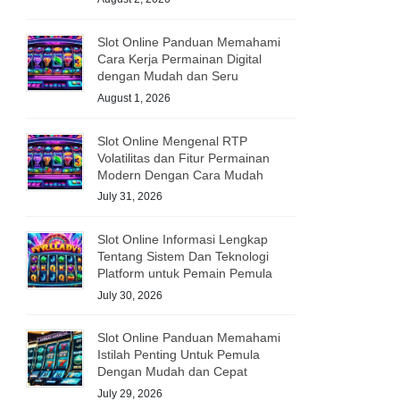
Slot Online Panduan Memahami
Cara Kerja Permainan Digital
dengan Mudah dan Seru
August 1, 2026
Slot Online Mengenal RTP
Volatilitas dan Fitur Permainan
Modern Dengan Cara Mudah
July 31, 2026
Slot Online Informasi Lengkap
Tentang Sistem Dan Teknologi
Platform untuk Pemain Pemula
July 30, 2026
Slot Online Panduan Memahami
Istilah Penting Untuk Pemula
Dengan Mudah dan Cepat
July 29, 2026