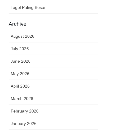
Togel Paling Besar
Archive
August 2026
July 2026
June 2026
May 2026
April 2026
March 2026
February 2026
January 2026