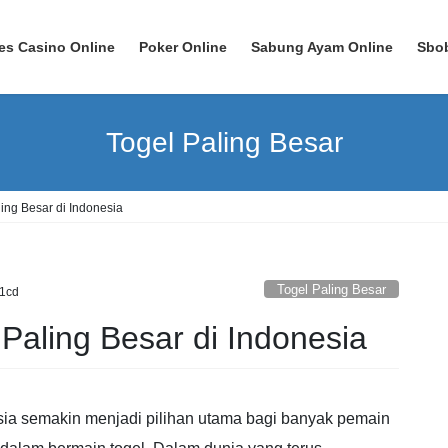
es Casino Online
Poker Online
Sabung Ayam Online
Sbob
Togel Paling Besar
ling Besar di Indonesia
Togel Paling Besar
1cd
 Paling Besar di Indonesia
sia semakin menjadi pilihan utama bagi banyak pemain