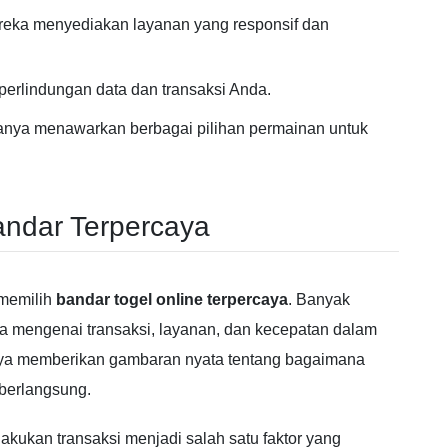
eka menyediakan layanan yang responsif dan
erlindungan data dan transaksi Anda.
sanya menawarkan berbagai pilihan permainan untuk
ndar Terpercaya
memilih
bandar togel online terpercaya
. Banyak
 mengenai transaksi, layanan, dan kecepatan dalam
nya memberikan gambaran nyata tentang bagaimana
berlangsung.
ukan transaksi menjadi salah satu faktor yang