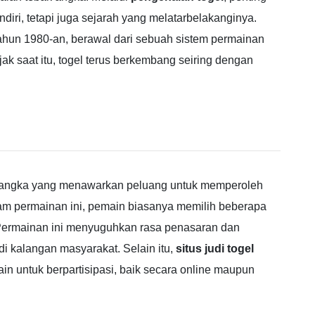
iri, tetapi juga sejarah yang melatarbelakanginya.
tahun 1980-an, berawal dari sebuah sistem permainan
jak saat itu, togel terus berkembang seiring dengan
k angka yang menawarkan peluang untuk memperoleh
lam permainan ini, pemain biasanya memilih beberapa
 Permainan ini menyuguhkan rasa penasaran dan
i kalangan masyarakat. Selain itu,
situs judi togel
 untuk berpartisipasi, baik secara online maupun