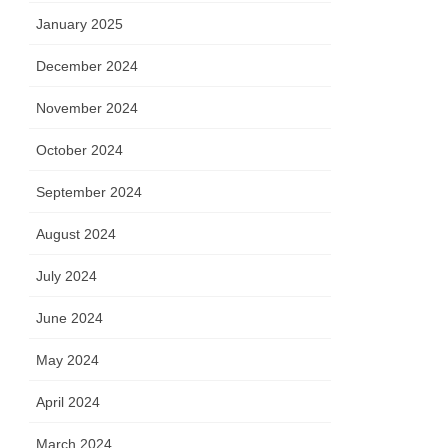
January 2025
December 2024
November 2024
October 2024
September 2024
August 2024
July 2024
June 2024
May 2024
April 2024
March 2024