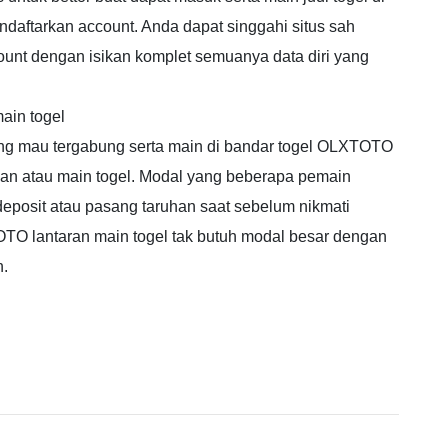
daftarkan account. Anda dapat singgahi situs sah
ount dengan isikan komplet semuanya data diri yang
ain togel
yang mau tergabung serta main di bandar togel OLXTOTO
an atau main togel. Modal yang beberapa pemain
 deposit atau pasang taruhan saat sebelum nikmati
OTO lantaran main togel tak butuh modal besar dengan
n.