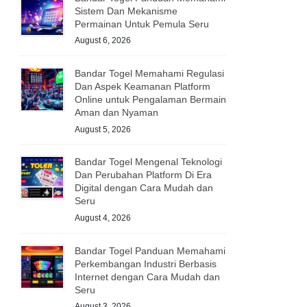
Sistem Dan Mekanisme
Permainan Untuk Pemula Seru
August 6, 2026
Bandar Togel Memahami Regulasi
Dan Aspek Keamanan Platform
Online untuk Pengalaman Bermain
Aman dan Nyaman
August 5, 2026
Bandar Togel Mengenal Teknologi
Dan Perubahan Platform Di Era
Digital dengan Cara Mudah dan
Seru
August 4, 2026
Bandar Togel Panduan Memahami
Perkembangan Industri Berbasis
Internet dengan Cara Mudah dan
Seru
August 3, 2026