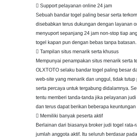
 Support pelayanan online 24 jam
Sebuah bandar togel paling besar serta terkom
disebabkan terus dukungan dengan layanan on-l
menyuport sepanjang 24 jam non-stop tiap ang
togel kapan pun dengan bebas tanpa batasan.
 Tampilan situs menarik serta khusus
Mempunyai penampakan situs menarik serta terb
OLXTOTO selaku bandar togel paling besar d
web-site yang menarik dan unggul, tidak tutup
serta percaya untuk tergabung didalamnya. Seba
tentu memberi tanda-tanda jika pelayanan judi 
dan terus dapat berikan beberapa keuntungan 
 Memiliki banyak peserta aktif
Berlainan dari biasanya broker judi togel rat
jumlah anggota aktif. Itu seluruh berdasar pad