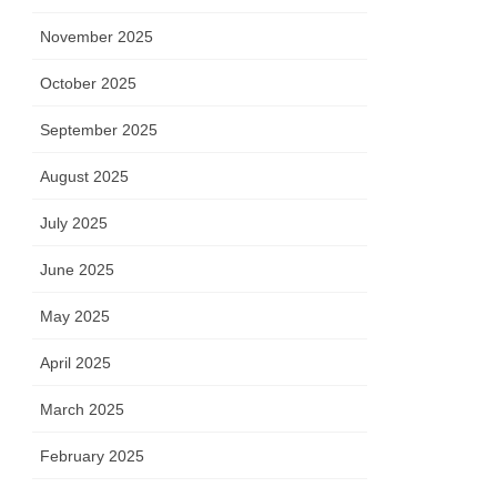
November 2025
October 2025
September 2025
August 2025
July 2025
June 2025
May 2025
April 2025
March 2025
February 2025