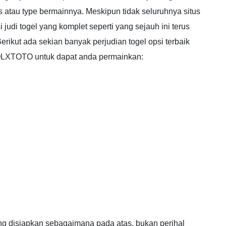
 atau type bermainnya. Meskipun tidak seluruhnya situs
i judi togel yang komplet seperti yang sejauh ini terus
ikut ada sekian banyak perjudian togel opsi terbaik
l OLXTOTO untuk dapat anda permainkan:
g disiapkan sebagaimana pada atas, bukan perihal