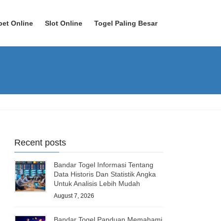
et Online
Slot Online
Togel Paling Besar
Recent posts
Bandar Togel Informasi Tentang
Data Historis Dan Statistik Angka
Untuk Analisis Lebih Mudah
August 7, 2026
Bandar Togel Panduan Memahami