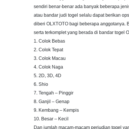
sendiri benar-benar ada banyak beberapa jenis
atau bandar judi togel selalu dapat berikan ops
diberi OLXTOTO bagi beberapa anggotanya. Ber
serta terkomplet yang berada di bandar toge
1. Colok Bebas
2. Colok Tepat
3. Colok Macau
4. Colok Naga
5. 2D, 3D, 4D
6. Shio
7. Tengah – Pinggir
8. Ganjil – Genap
9. Kembang – Kempis
10. Besar – Kecil
Dan jumlah macam-macam perjudian togel yan