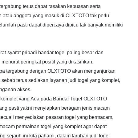
rgabung terus dapat rasakan kepuasan serta
n atau anggota yang masuk di OLXTOTO tak perlu
elumlah pasti dapat dipercaya dipicu tak banyak memiliki
at-syarat pribadi bandar togel paling besar dan
enurut peringkat positif yang dikasihkan.
 coba tergabung dengan OLXTOTO akan menganjurkan
in sebab terus sediakan layanan judi togel yang komplet,
nganan akses.
Terkomplet yang Ada pada Bandar Togel OLXTOTO
yang pasti yakni menyiapkan beragam jenis macam
 kecuali menyediakan pasaran togel yang bermacam,
acam permainan togel yang komplet agar dapat
 sejauh ini kita pahami, dalam taruhan judi togel