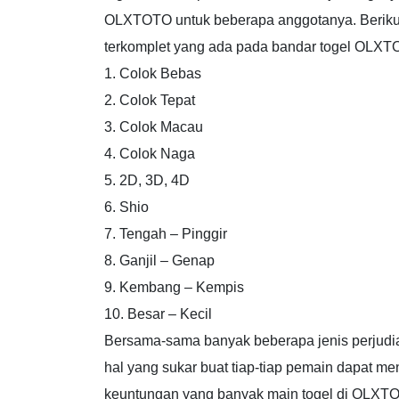
OLXTOTO untuk beberapa anggotanya. Berikut a
terkomplet yang ada pada bandar togel OLXT
1. Colok Bebas
2. Colok Tepat
3. Colok Macau
4. Colok Naga
5. 2D, 3D, 4D
6. Shio
7. Tengah – Pinggir
8. Ganjil – Genap
9. Kembang – Kempis
10. Besar – Kecil
Bersama-sama banyak beberapa jenis perjudi
hal yang sukar buat tiap-tiap pemain dapat
keuntungan yang banyak main togel di OLXTOT