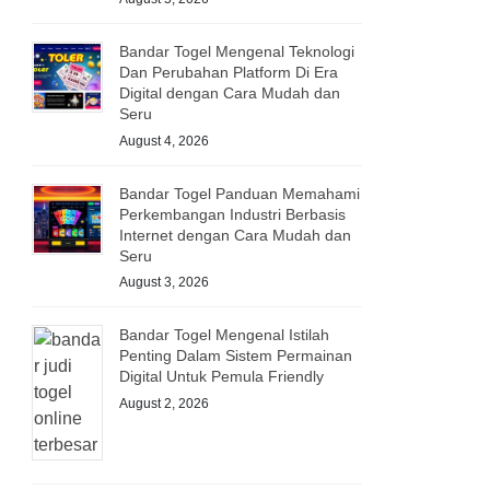
Bandar Togel Mengenal Teknologi
Dan Perubahan Platform Di Era
Digital dengan Cara Mudah dan
Seru
August 4, 2026
Bandar Togel Panduan Memahami
Perkembangan Industri Berbasis
Internet dengan Cara Mudah dan
Seru
August 3, 2026
Bandar Togel Mengenal Istilah
Penting Dalam Sistem Permainan
Digital Untuk Pemula Friendly
August 2, 2026