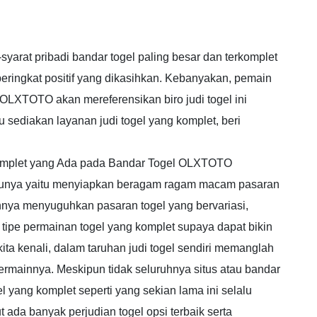
syarat pribadi bandar togel paling besar dan terkomplet
ringkat positif yang dikasihkan. Kebanyakan, pemain
 OLXTOTO akan mereferensikan biro judi togel ini
lu sediakan layanan judi togel yang komplet, beri
rkomplet yang Ada pada Bandar Togel OLXTOTO
ntunya yaitu menyiapkan beragam ragam macam pasaran
ainnya menyuguhkan pasaran togel yang bervariasi,
ipe permainan togel yang komplet supaya dapat bikin
ta kenali, dalam taruhan judi togel sendiri memanglah
rmainnya. Meskipun tidak seluruhnya situs atau bandar
ogel yang komplet seperti yang sekian lama ini selalu
ada banyak perjudian togel opsi terbaik serta