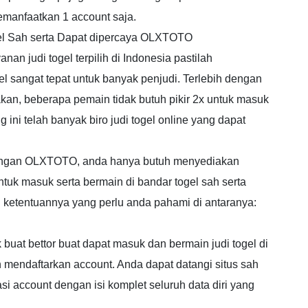
emanfaatkan 1 account saja.
el Sah serta Dapat dipercaya OLXTOTO
n judi togel terpilih di Indonesia pastilah
el sangat tepat untuk banyak penjudi. Terlebih dengan
akan, beberapa pemain tidak butuh pikir 2x untuk masuk
ni telah banyak biro judi togel online yang dapat
dengan OLXTOTO, anda hanya butuh menyediakan
tuk masuk serta bermain di bandar togel sah serta
 ketentuannya yang perlu anda pahami di antaranya:
k buat bettor buat dapat masuk dan bermain judi togel di
mendaftarkan account. Anda dapat datangi situs sah
 account dengan isi komplet seluruh data diri yang