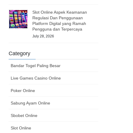
Slot Online Aspek Keamanan
Regulasi Dan Penggunaan
Platform Digital yang Ramah
Pengguna dan Terpercaya
July 28, 2026
Category
Bandar Togel Paling Besar
Live Games Casino Online
Poker Online
Sabung Ayam Online
Sbobet Online
Slot Online