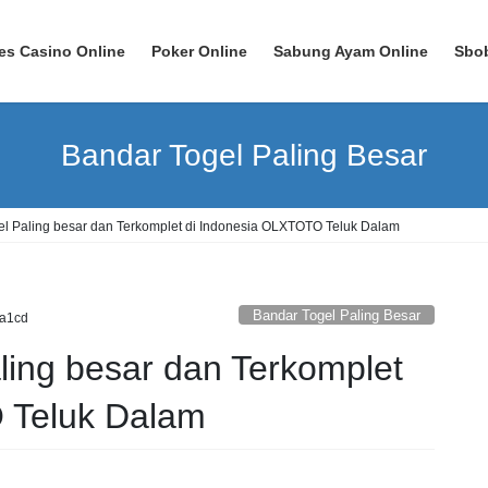
es Casino Online
Poker Online
Sabung Ayam Online
Sbob
Bandar Togel Paling Besar
l Paling besar dan Terkomplet di Indonesia OLXTOTO Teluk Dalam
Bandar Togel Paling Besar
a1cd
ling besar dan Terkomplet
 Teluk Dalam