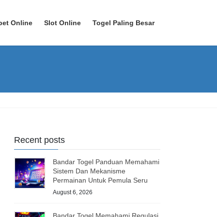
et Online
Slot Online
Togel Paling Besar
Recent posts
Bandar Togel Panduan Memahami
Sistem Dan Mekanisme
Permainan Untuk Pemula Seru
August 6, 2026
Bandar Togel Memahami Regulasi