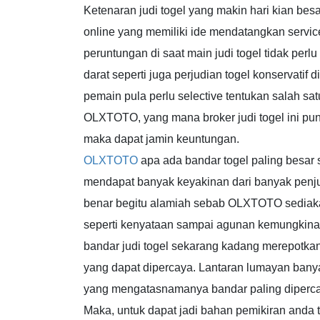
Ketenaran judi togel yang makin hari kian bes
online yang memiliki ide mendatangkan servic
peruntungan di saat main judi togel tidak perlu
darat seperti juga perjudian togel konservati
pemain pula perlu selective tentukan salah sa
OLXTOTO, yang mana broker judi togel ini punya
maka dapat jamin keuntungan.
OLXTOTO
apa ada bandar togel paling besar 
mendapat banyak keyakinan dari banyak penjud
benar begitu alamiah sebab OLXTOTO sediaka
seperti kenyataan sampai agunan kemungkinan
bandar judi togel sekarang kadang merepotkan
yang dapat dipercaya. Lantaran lumayan banya
yang mengatasnamanya bandar paling diperca
Maka, untuk dapat jadi bahan pemikiran anda 