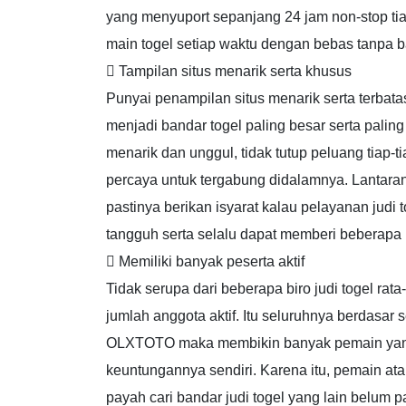
yang menyuport sepanjang 24 jam non-stop tia
main togel setiap waktu dengan bebas tanpa b
 Tampilan situs menarik serta khusus
Punyai penampilan situs menarik serta terbata
menjadi bandar togel paling besar serta pali
menarik dan unggul, tidak tutup peluang tiap-ti
percaya untuk tergabung didalamnya. Lantaran, 
pastinya berikan isyarat kalau pelayanan judi t
tangguh serta selalu dapat memberi beberapa
 Memiliki banyak peserta aktif
Tidak serupa dari beberapa biro judi togel r
jumlah anggota aktif. Itu seluruhnya berdasar 
OLXTOTO maka membikin banyak pemain yang
keuntungannya sendiri. Karena itu, pemain a
payah cari bandar judi togel yang lain belum p