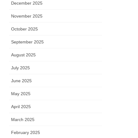
December 2025
November 2025
October 2025
September 2025
August 2025
July 2025
June 2025
May 2025
April 2025
March 2025
February 2025