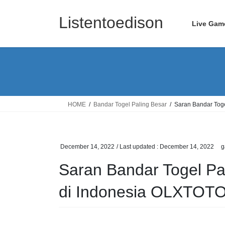
Skip
Skip
to
to
Listentoedison
Live Gam
the
the
content
Navigation
HOME
Bandar Togel Paling Besar
Saran Bandar Toge
December 14, 2022
/ Last updated :
December 14, 2022
g
Saran Bandar Togel Pa
di Indonesia OLXTOTO