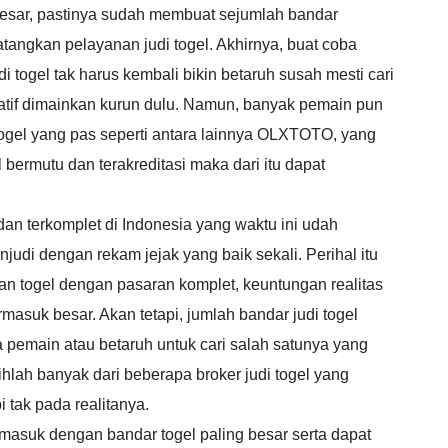
 besar, pastinya sudah membuat sejumlah bandar
tangkan pelayanan judi togel. Akhirnya, buat coba
 togel tak harus kembali bikin betaruh susah mesti cari
rvatif dimainkan kurun dulu. Namun, banyak pemain pun
 togel yang pas seperti antara lainnya OLXTOTO, yang
el bermutu dan terakreditasi maka dari itu dapat
dan terkomplet di Indonesia yang waktu ini udah
udi dengan rekam jejak yang baik sekali. Perihal itu
 togel dengan pasaran komplet, keuntungan realitas
suk besar. Akan tetapi, jumlah bandar judi togel
pemain atau betaruh untuk cari salah satunya yang
lah banyak dari beberapa broker judi togel yang
 tak pada realitanya.
a masuk dengan bandar togel paling besar serta dapat