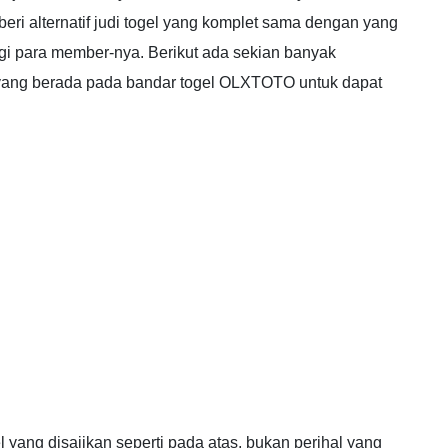
eri alternatif judi togel yang komplet sama dengan yang
gi para member-nya. Berikut ada sekian banyak
t yang berada pada bandar togel OLXTOTO untuk dapat
 yang disajikan seperti pada atas, bukan perihal yang