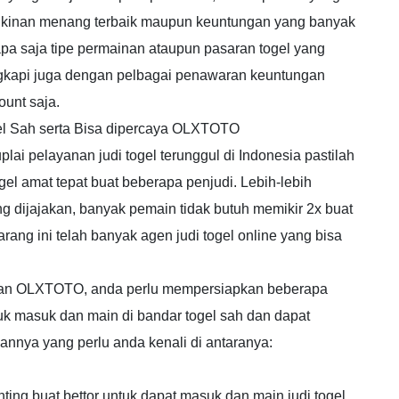
ngkinan menang terbaik maupun keuntungan yang banyak
apa saja tipe permainan ataupun pasaran togel yang
gkapi juga dengan pelbagai penawaran keuntungan
ount saja.
el Sah serta Bisa dipercaya OLXTOTO
i pelayanan judi togel terunggul di Indonesia pastilah
ogel amat tepat buat beberapa penjudi. Lebih-lebih
 dijajakan, banyak pemain tidak butuh memikir 2x buat
ng ini telah banyak agen judi togel online yang bisa
engan OLXTOTO, anda perlu mempersiapkan beberapa
uk masuk dan main di bandar togel sah dan dapat
nnya yang perlu anda kenali di antaranya:
ting buat bettor untuk dapat masuk dan main judi togel