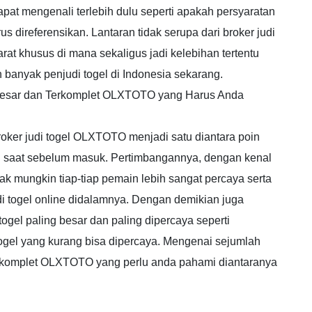
pat mengenali terlebih dulu seperti apakah persyaratan
us direferensikan. Lantaran tidak serupa dari broker judi
rat khusus di mana sekaligus jadi kelebihan tertentu
anyak penjudi togel di Indonesia sekarang.
 besar dan Terkomplet OLXTOTO yang Harus Anda
roker judi togel OLXTOTO menjadi satu diantara poin
n saat sebelum masuk. Pertimbangannya, dengan kenal
 mungkin tiap-tiap pemain lebih sangat percaya serta
i togel online didalamnya. Dengan demikian juga
gel paling besar dan paling dipercaya seperti
el yang kurang bisa dipercaya. Mengenai sejumlah
terkomplet OLXTOTO yang perlu anda pahami diantaranya