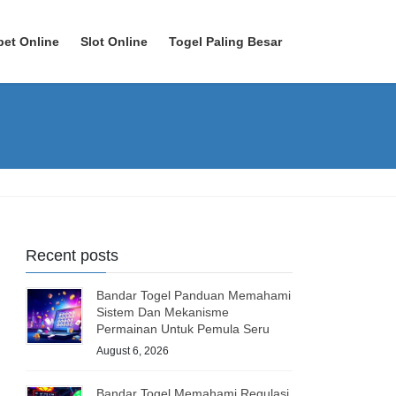
et Online
Slot Online
Togel Paling Besar
Recent posts
Bandar Togel Panduan Memahami
Sistem Dan Mekanisme
Permainan Untuk Pemula Seru
August 6, 2026
Bandar Togel Memahami Regulasi