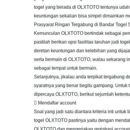
togel yang berada di OLXTOTO tentunya udah
keuntungan sekalian bisa simpel dimainkan m
Prasyarat Ringan Tergabung di Bandar Toge
Kemunculan OLXTOTO bertindak sebagai pemas
pastilah berikan opsi fasilitas taruhan judi to
deretan keuntungan dan kelebihan yang dijaja
serta bermain di OLXTOTO, walau sekarang ini
sebagai tempat untuk bermain.
Selanjutnya, jikalau anda terpikat tergabun
syaratnya yang benar begitu gampang. Untuk t
dipercaya OLXTOTO, berikut sejumlah ketentu
 Mendaftar account
Soal yang jadi satu diantara kriteria inti untuk
togel OLXTOTO pastinya yaitu dengan mendaft
OLXTOTO dan mengerjakan registrasi account 