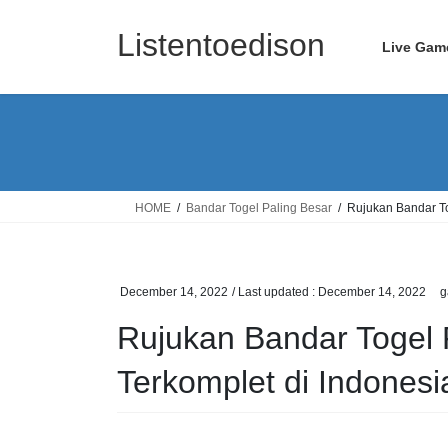
Skip
Skip
to
to
Listentoedison
Live Gam
the
the
content
Navigation
HOME
Bandar Togel Paling Besar
Rujukan Bandar To
December 14, 2022
/ Last updated :
December 14, 2022
g
Rujukan Bandar Togel P
Terkomplet di Indone