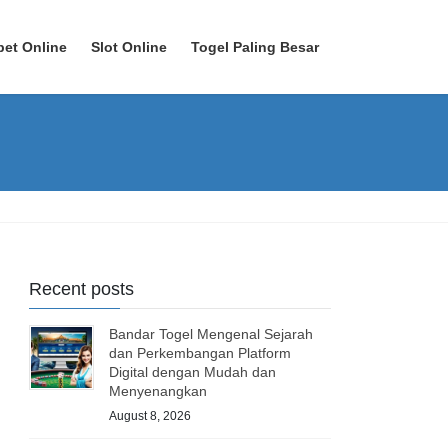
et Online
Slot Online
Togel Paling Besar
Recent posts
Bandar Togel Mengenal Sejarah
dan Perkembangan Platform
Digital dengan Mudah dan
Menyenangkan
August 8, 2026