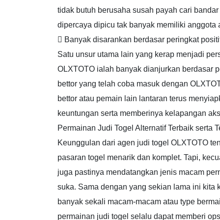
tidak butuh berusaha susah payah cari bandar 
dipercaya dipicu tak banyak memiliki anggota 
 Banyak disarankan berdasar peringkat positi
Satu unsur utama lain yang kerap menjadi pers
OLXTOTO ialah banyak dianjurkan berdasar pe
bettor yang telah coba masuk dengan OLXTOTO
bettor atau pemain lain lantaran terus menyia
keuntungan serta memberinya kelapangan aks
Permainan Judi Togel Alternatif Terbaik sert
Keunggulan dari agen judi togel OLXTOTO te
pasaran togel menarik dan komplet. Tapi, ke
juga pastinya mendatangkan jenis macam per
suka. Sama dengan yang sekian lama ini kita k
banyak sekali macam-macam atau type bermain
permainan judi togel selalu dapat memberi ops