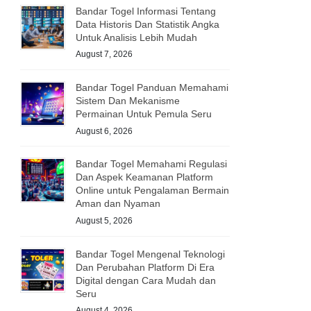
Bandar Togel Informasi Tentang
Data Historis Dan Statistik Angka
Untuk Analisis Lebih Mudah
August 7, 2026
Bandar Togel Panduan Memahami
Sistem Dan Mekanisme
Permainan Untuk Pemula Seru
August 6, 2026
Bandar Togel Memahami Regulasi
Dan Aspek Keamanan Platform
Online untuk Pengalaman Bermain
Aman dan Nyaman
August 5, 2026
Bandar Togel Mengenal Teknologi
Dan Perubahan Platform Di Era
Digital dengan Cara Mudah dan
Seru
August 4, 2026