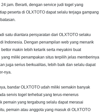
24 jam. Berarti, dengan service judi togel yang
tiap peserta di OLXTOTO dapat selalu terjaga gampang
 batasan.
adi satu diantara persyaratan dari OLXTOTO selaku
ya di Indonesia. Dengan penampilan web yang menarik
 bettor makin lebih ketarik serta meyakini buat
 yang miliki penampakan situs terpilih jelas memberinya
kan juga serius berkualitas, lebih baik dan selalu dapat
r-nya.
mnya, bandar OLXTOTO udah miliki semakin banyak
ada servis togel terhebat yang terus-menerus
pemain yang tergabung selalu dapat merasai
 itu, pemain atau anggota yang masuk di OLXTOTO