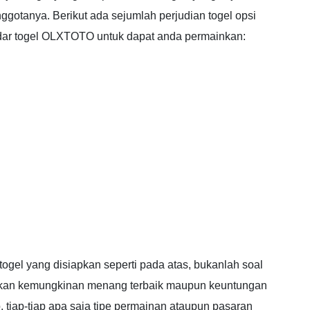
gotanya. Berikut ada sejumlah perjudian togel opsi
ndar togel OLXTOTO untuk dapat anda permainkan:
el yang disiapkan seperti pada atas, bukanlah soal
tkan kemungkinan menang terbaik maupun keuntungan
tiap-tiap apa saja tipe permainan ataupun pasaran