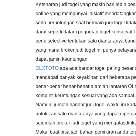
Ketenaran judi togel yang makin hari lebih be
online yang mempunyai inisiatif mendatangkan
serta peruntungan saat bermain judi togel tidak
darat seperti dalam perjudian togel konserva
perlu selective tentukan satu diantaranya ba
yang mana broker judi togel ini punya pelayanan
dapat jamin keuntungan.
OLXTOTO
apa ada bandar togel paling besar s
mendapati banyak keyakinan dari beberapa pen
benar-benar benar-benar alamiah lantaran O
komplet, keuntungan sesuai yang ada sampai
Namun, jumlah bandar judi togel waktu ini k
untuk cari satu diantaranya yang dapat diper
sejumlah broker judi togel yang mengatasdirik
Maka, buat bisa jadi bahan pemikiran anda ter