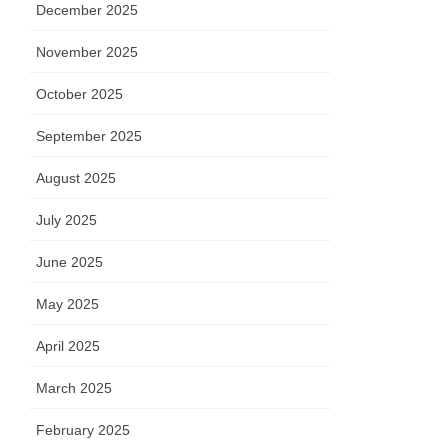
December 2025
November 2025
October 2025
September 2025
August 2025
July 2025
June 2025
May 2025
April 2025
March 2025
February 2025