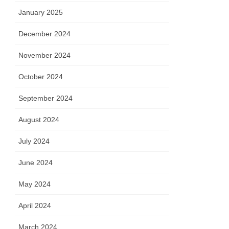
January 2025
December 2024
November 2024
October 2024
September 2024
August 2024
July 2024
June 2024
May 2024
April 2024
March 2024