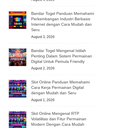
Bandar Togel Panduan Memahami
Perkembangan Industri Berbasis
Internet dengan Cara Mudah dan
Seru
August 3, 2026
Bandar Togel Mengenal Istilah
Penting Dalam Sistem Permainan
Digital Untuk Pemula Friendly
August 2, 2026
Slot Online Panduan Memahami
Cara Kerja Permainan Digital
dengan Mudah dan Seru
August 1, 2026
Slot Online Mengenal RTP
Volatilitas dan Fitur Permainan
Modern Dengan Cara Mudah