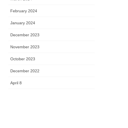
February 2024
January 2024
December 2023
November 2023
October 2023
December 2022
April 8