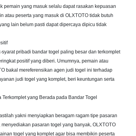
 pemain yang masuk selalu dapat rasakan kepuasan
ain atau peserta yang masuk di OLXTOTO tidak butuh
ang lain belum pasti dapat dipercaya dipicu tidak
itif
-syarat pribadi bandar togel paling besar dan terkomplet
ingkat positif yang diberi. Umumnya, pemain atau
bakal mereferensikan agen judi togel ini terhadap
ayanan judi togel yang komplet, beri keuntungan serta
rta Terkomplet yang Berada pada Bandar Togel
astilah yakni menyiapkan beragam ragam tipe pasaran
nya menyediakan pasaran togel yang banyak, OLXTOTO
ainan togel yang komplet agar bisa membikin peserta