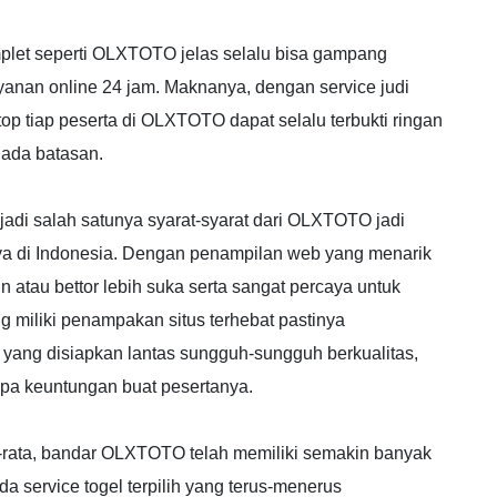
mplet seperti OLXTOTO jelas selalu bisa gampang
yanan online 24 jam. Maknanya, dengan service judi
op tiap peserta di OLXTOTO dapat selalu terbukti ringan
 ada batasan.
adi salah satunya syarat-syarat dari OLXTOTO jadi
caya di Indonesia. Dengan penampilan web yang menarik
in atau bettor lebih suka serta sangat percaya untuk
g miliki penampakan situs terhebat pastinya
l yang disiapkan lantas sungguh-sungguh berkualitas,
apa keuntungan buat pesertanya.
ta-rata, bandar OLXTOTO telah memiliki semakin banyak
da service togel terpilih yang terus-menerus