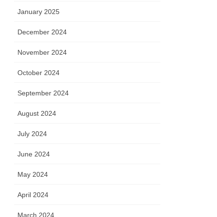
January 2025
December 2024
November 2024
October 2024
September 2024
August 2024
July 2024
June 2024
May 2024
April 2024
March 2024