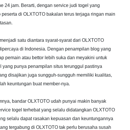
 24 jam. Berarti, dengan service judi togel yang
p peserta di OLXTOTO bakalan terus terjaga ringan main
tasan.
menjadi satu diantara syarat-syarat dari OLXTOTO
 dipercaya di Indonesia. Dengan penampilan blog yang
iap pemain atau bettor lebih suka dan meyakini untuk
l yang punya penampilan situs terunggul pastinya
yang disajikan juga sungguh-sungguh memiliki kualitas,
umlah keuntungan buat member-nya.
umumnya, bandar OLXTOTO udah punyai makin banyak
 service togel terhebat yang selalu didatangkan OLXTOTO
ng selalu dapat rasakan kepuasan dan keuntungannya
 yang tergabung di OLXTOTO tak perlu berusaha susah