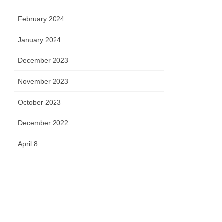
February 2024
January 2024
December 2023
November 2023
October 2023
December 2022
April 8