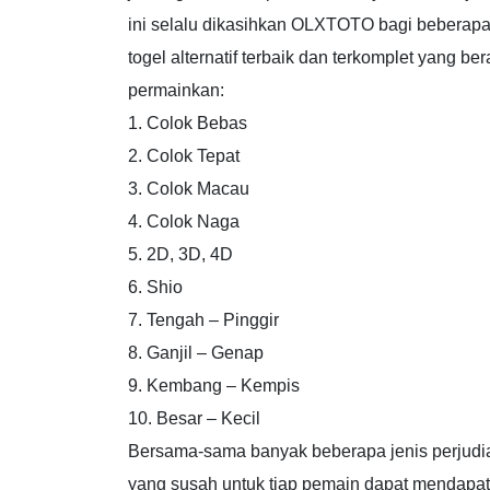
ini selalu dikasihkan OLXTOTO bagi beberapa
togel alternatif terbaik dan terkomplet yang
permainkan:
1. Colok Bebas
2. Colok Tepat
3. Colok Macau
4. Colok Naga
5. 2D, 3D, 4D
6. Shio
7. Tengah – Pinggir
8. Ganjil – Genap
9. Kembang – Kempis
10. Besar – Kecil
Bersama-sama banyak beberapa jenis perjudian
yang susah untuk tiap pemain dapat mendap