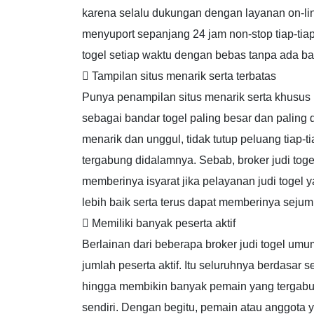
karena selalu dukungan dengan layanan on-line
menyuport sepanjang 24 jam non-stop tiap-tia
togel setiap waktu dengan bebas tanpa ada ba
 Tampilan situs menarik serta terbatas
Punya penampilan situs menarik serta khusus 
sebagai bandar togel paling besar dan paling
menarik dan unggul, tidak tutup peluang tiap-t
tergabung didalamnya. Sebab, broker judi toge
memberinya isyarat jika pelayanan judi togel 
lebih baik serta terus dapat memberinya sej
 Memiliki banyak peserta aktif
Berlainan dari beberapa broker judi togel 
jumlah peserta aktif. Itu seluruhnya berdasar
hingga membikin banyak pemain yang tergabu
sendiri. Dengan begitu, pemain atau anggota