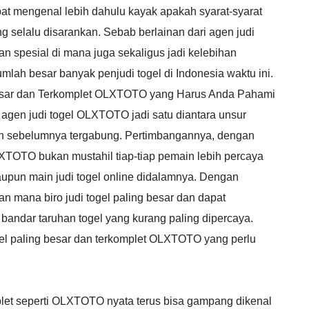
at mengenal lebih dahulu kayak apakah syarat-syarat
ng selalu disarankan. Sebab berlainan dari agen judi
an spesial di mana juga sekaligus jadi kelebihan
lah besar banyak penjudi togel di Indonesia waktu ini.
besar dan Terkomplet OLXTOTO yang Harus Anda Pahami
i agen judi togel OLXTOTO jadi satu diantara unsur
n sebelumnya tergabung. Pertimbangannya, dengan
TOTO bukan mustahil tiap-tiap pemain lebih percaya
upun main judi togel online didalamnya. Dengan
 mana biro judi togel paling besar dan dapat
andar taruhan togel yang kurang paling dipercaya.
el paling besar dan terkomplet OLXTOTO yang perlu
plet seperti OLXTOTO nyata terus bisa gampang dikenal