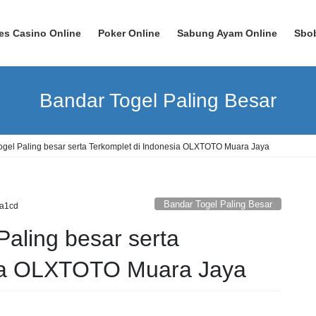
es Casino Online
Poker Online
Sabung Ayam Online
Sbob
Bandar Togel Paling Besar
gel Paling besar serta Terkomplet di Indonesia OLXTOTO Muara Jaya
Bandar Togel Paling Besar
a1cd
aling besar serta
sia OLXTOTO Muara Jaya