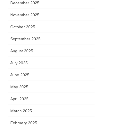
December 2025
November 2025
October 2025
September 2025
August 2025
July 2025
June 2025
May 2025
April 2025
March 2025
February 2025