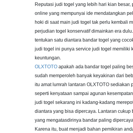
Reputasi judi togel yang lebih hari kian besar
online yang mempunyai ide mendatangkan pela
hoki di saat main judi togel tak perlu kembali 
perjudian togel konservatif dimainkan era dul
tentukan satu diantara bandar togel yang coc
judi togel ini punya service judi togel memiliki
keuntungan.
OLXTOTO
apakah ada bandar togel paling besa
sudah memperoleh banyak keyakinan dari bebe
itu amat lumrah lantaran OLXTOTO sediakan p
seperti kenyataan sampai agunan kesempata
judi togel sekarang ini kadang-kadang merepo
diantara yang bisa dipercaya. Lantaran cukup 
yang mengatasdirinya bandar paling dipercaya
Karena itu, buat menjadi bahan pemikiran and