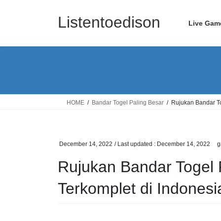
Skip
Skip
to
to
Listentoedison
Live Gam
the
the
content
Navigation
HOME
Bandar Togel Paling Besar
Rujukan Bandar To
December 14, 2022
/ Last updated :
December 14, 2022
g
Rujukan Bandar Togel P
Terkomplet di Indone