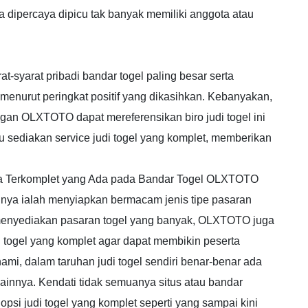
isa dipercaya dipicu tak banyak memiliki anggota atau
t-syarat pribadi bandar togel paling besar serta
enurut peringkat positif yang dikasihkan. Kebanyakan,
gan OLXTOTO dapat mereferensikan biro judi togel ini
lu sediakan service judi togel yang komplet, memberikan
erta Terkomplet yang Ada pada Bandar Togel OLXTOTO
unya ialah menyiapkan bermacam jenis tipe pasaran
g menyediakan pasaran togel yang banyak, OLXTOTO juga
 togel yang komplet agar dapat membikin peserta
mi, dalam taruhan judi togel sendiri benar-benar ada
ainnya. Kendati tidak semuanya situs atau bandar
opsi judi togel yang komplet seperti yang sampai kini