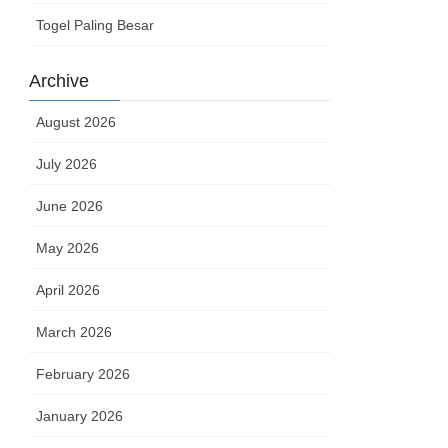
Togel Paling Besar
Archive
August 2026
July 2026
June 2026
May 2026
April 2026
March 2026
February 2026
January 2026