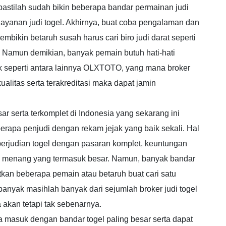
, pastilah sudah bikin beberapa bandar permainan judi
yanan judi togel. Akhirnya, buat coba pengalaman dan
membikin betaruh susah harus cari biro judi darat seperti
u. Namun demikian, banyak pemain butuh hati-hati
ok seperti antara lainnya OLXTOTO, yang mana broker
 kualitas serta terakreditasi maka dapat jamin
r serta terkomplet di Indonesia yang sekarang ini
rapa penjudi dengan rekam jejak yang baik sekali. Hal
erjudian togel dengan pasaran komplet, keuntungan
n menang yang termasuk besar. Namun, banyak bandar
tkan beberapa pemain atau betaruh buat cari satu
banyak masihlah banyak dari sejumlah broker judi togel
 akan tetapi tak sebenarnya.
a masuk dengan bandar togel paling besar serta dapat