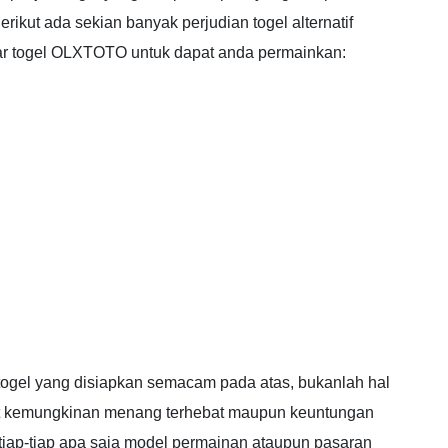
rikut ada sekian banyak perjudian togel alternatif
dar togel OLXTOTO untuk dapat anda permainkan:
togel yang disiapkan semacam pada atas, bukanlah hal
at kemungkinan menang terhebat maupun keuntungan
tiap-tiap apa saja model permainan ataupun pasaran