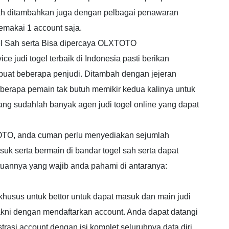
ah ditambahkan juga dengan pelbagai penawaran
emakai 1 account saja.
el Sah serta Bisa dipercaya OLXTOTO
udi togel terbaik di Indonesia pasti berikan
t buat beberapa penjudi. Ditambah dengan jejeran
eberapa pemain tak butuh memikir kedua kalinya untuk
ng sudahlah banyak agen judi togel online yang dapat
OTO, anda cuman perlu menyediakan sejumlah
uk serta bermain di bandar togel sah serta dapat
uannya yang wajib anda pahami di antaranya:
khusus untuk bettor untuk dapat masuk dan main judi
akni dengan mendaftarkan account. Anda dapat datangi
rasi account dengan isi komplet seluruhnya data diri