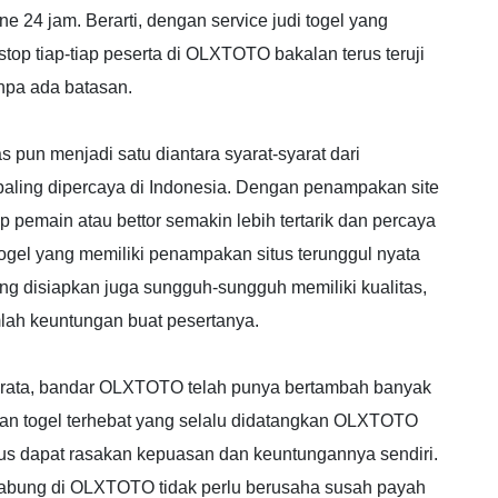
 24 jam. Berarti, dengan service judi togel yang
p tiap-tiap peserta di OLXTOTO bakalan terus teruji
npa ada batasan.
 pun menjadi satu diantara syarat-syarat dari
paling dipercaya di Indonesia. Dengan penampakan site
p pemain atau bettor semakin lebih tertarik dan percaya
togel yang memiliki penampakan situs terunggul nyata
yang disiapkan juga sungguh-sungguh memiliki kualitas,
lah keuntungan buat pesertanya.
ata-rata, bandar OLXTOTO telah punya bertambah banyak
yanan togel terhebat yang selalu didatangkan OLXTOTO
us dapat rasakan kepuasan dan keuntungannya sendiri.
gabung di OLXTOTO tidak perlu berusaha susah payah