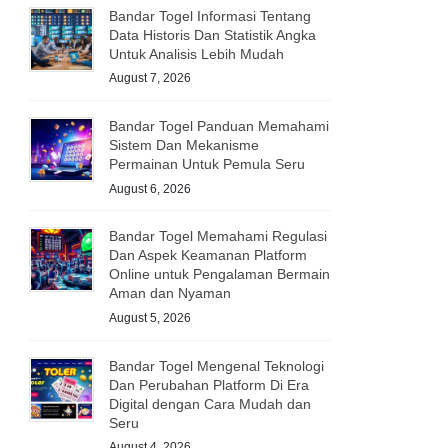
Bandar Togel Informasi Tentang
Data Historis Dan Statistik Angka
Untuk Analisis Lebih Mudah
August 7, 2026
Bandar Togel Panduan Memahami
Sistem Dan Mekanisme
Permainan Untuk Pemula Seru
August 6, 2026
Bandar Togel Memahami Regulasi
Dan Aspek Keamanan Platform
Online untuk Pengalaman Bermain
Aman dan Nyaman
August 5, 2026
Bandar Togel Mengenal Teknologi
Dan Perubahan Platform Di Era
Digital dengan Cara Mudah dan
Seru
August 4, 2026