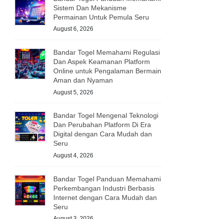
Sistem Dan Mekanisme
Permainan Untuk Pemula Seru
August 6, 2026
Bandar Togel Memahami Regulasi
Dan Aspek Keamanan Platform
Online untuk Pengalaman Bermain
Aman dan Nyaman
August 5, 2026
Bandar Togel Mengenal Teknologi
Dan Perubahan Platform Di Era
Digital dengan Cara Mudah dan
Seru
August 4, 2026
Bandar Togel Panduan Memahami
Perkembangan Industri Berbasis
Internet dengan Cara Mudah dan
Seru
August 3, 2026