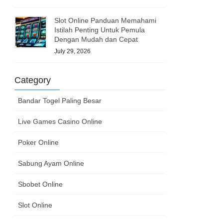
Slot Online Panduan Memahami
Istilah Penting Untuk Pemula
Dengan Mudah dan Cepat
July 29, 2026
Category
Bandar Togel Paling Besar
Live Games Casino Online
Poker Online
Sabung Ayam Online
Sbobet Online
Slot Online