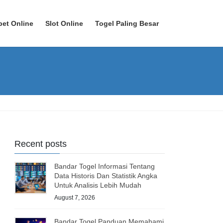
et Online
Slot Online
Togel Paling Besar
Recent posts
Bandar Togel Informasi Tentang
Data Historis Dan Statistik Angka
Untuk Analisis Lebih Mudah
August 7, 2026
Bandar Togel Panduan Memahami