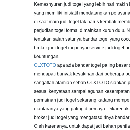
Kemashyuran judi togel yang lebih hari makin b
yang memiliki inisiatif mendatangkan pelayana
di saat main judi togel tak harus kembali membi
perjudian togel formal dimainkan kurun dulu.
tentukan salah satunya bandar togel yang co
broker judi togel ini punyai service judi togel b
keuntungan.
OLXTOTO
apa ada bandar togel paling besar s
mendapati banyak keyakinan dari beberapa penj
sangatlah alamiah sebab OLXTOTO siapkan pe
sesuai kenyataan sampai agunan kesempatan 
permainan judi togel sekarang kadang mempers
diantaranya yang paling dipercaya. Dikarena
broker judi togel yang mengatasdirinya bandar 
Oleh karenanya, untuk dapat jadi bahan penil