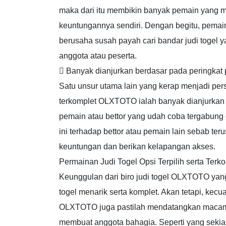
maka dari itu membikin banyak pemain yang 
keuntungannya sendiri. Dengan begitu, pemai
berusaha susah payah cari bandar judi togel ya
anggota atau peserta.
 Banyak dianjurkan berdasar pada peringkat p
Satu unsur utama lain yang kerap menjadi pers
terkomplet OLXTOTO ialah banyak dianjurkan be
pemain atau bettor yang udah coba tergabun
ini terhadap bettor atau pemain lain sebab ter
keuntungan dan berikan kelapangan akses.
Permainan Judi Togel Opsi Terpilih serta Te
Keunggulan dari biro judi togel OLXTOTO yan
togel menarik serta komplet. Akan tetapi, kecu
OLXTOTO juga pastilah mendatangkan macam
membuat anggota bahagia. Seperti yang sekian 