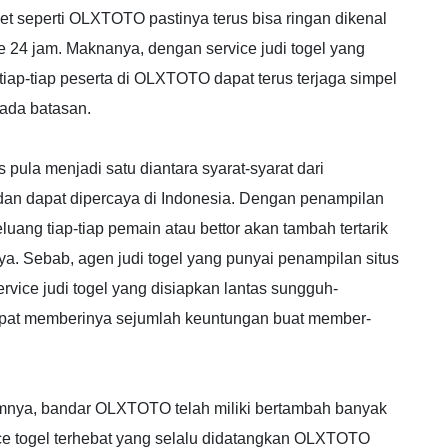
let seperti OLXTOTO pastinya terus bisa ringan dikenal
e 24 jam. Maknanya, dengan service judi togel yang
ap-tiap peserta di OLXTOTO dapat terus terjaga simpel
ada batasan.
pula menjadi satu diantara syarat-syarat dari
an dapat dipercaya di Indonesia. Dengan penampilan
luang tiap-tiap pemain atau bettor akan tambah tertarik
a. Sebab, agen judi togel yang punyai penampilan situs
rvice judi togel yang disiapkan lantas sungguh-
 dapat memberinya sejumlah keuntungan buat member-
mumnya, bandar OLXTOTO telah miliki bertambah banyak
vice togel terhebat yang selalu didatangkan OLXTOTO