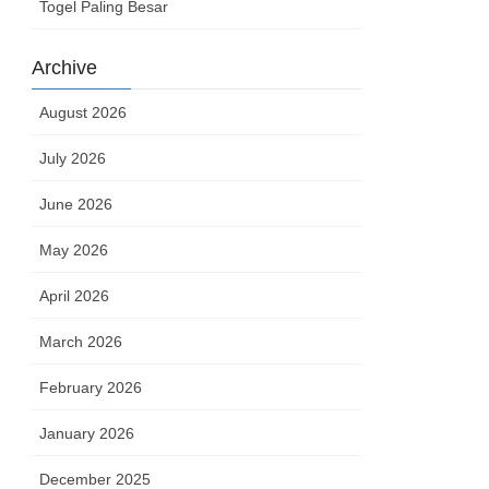
Togel Paling Besar
Archive
August 2026
July 2026
June 2026
May 2026
April 2026
March 2026
February 2026
January 2026
December 2025