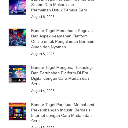
Sistem Dan Mekanisme
Permainan Untuk Pemula Seru
August 6, 2026
Bandar Togel Memahami Regulasi
Dan Aspek Keamanan Platform
Online untuk Pengalaman Bermain
Aman dan Nyaman
August 5, 2026
Bandar Togel Mengenal Teknologi
Dan Perubahan Platform Di Era
Digital dengan Cara Mudah dan
Seru
August 4, 2026
Bandar Togel Panduan Memahami
Perkembangan Industri Berbasis
Internet dengan Cara Mudah dan
Seru
August 3, 2026