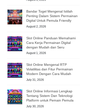
Bandar Togel Mengenal Istilah
Penting Dalam Sistem Permainan
Digital Untuk Pemula Friendly
August 2, 2026
Slot Online Panduan Memahami
Cara Kerja Permainan Digital
dengan Mudah dan Seru
August 1, 2026
Slot Online Mengenal RTP
Volatilitas dan Fitur Permainan
Modern Dengan Cara Mudah
July 31, 2026
Slot Online Informasi Lengkap
Tentang Sistem Dan Teknologi
Platform untuk Pemain Pemula
July 30, 2026