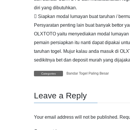
diri yang dibutuhkan.
 Siapkan modal lumayan buat taruhan / berma
Persyaratan penting lain buat banyak bettor y
OLXTOTO yaitu menyediakan modal lumayan un
pemain persiapkan itu nanti dapat dipakai unt
taruhan togel. Mujur kalau anda masuk di OL
sedikitnya bet dan deposit murah yang dijajak
Bandar Togel Paling Besar
Categories
Leave a Reply
Your email address will not be published.
Requ