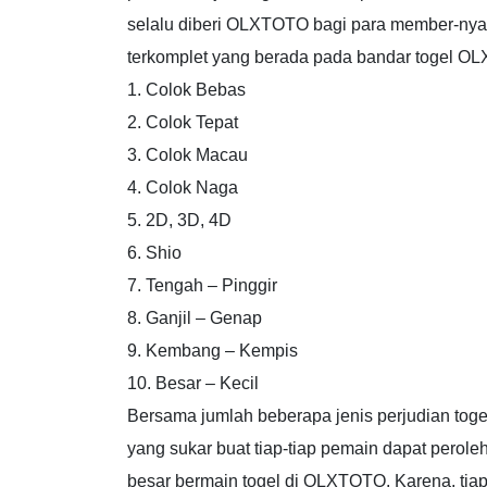
selalu diberi OLXTOTO bagi para member-nya. 
terkomplet yang berada pada bandar togel O
1. Colok Bebas
2. Colok Tepat
3. Colok Macau
4. Colok Naga
5. 2D, 3D, 4D
6. Shio
7. Tengah – Pinggir
8. Ganjil – Genap
9. Kembang – Kempis
10. Besar – Kecil
Bersama jumlah beberapa jenis perjudian toge
yang sukar buat tiap-tiap pemain dapat pero
besar bermain togel di OLXTOTO. Karena, tia