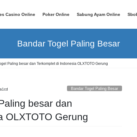
es Casino Online
Poker Online
Sabung Ayam Online
Sbob
Bandar Togel Paling Besar
ogel Paling besar dan Terkomplet di Indonesia OLXTOTO Gerung
Bandar Togel Paling Besar
a1cd
Paling besar dan
sia OLXTOTO Gerung