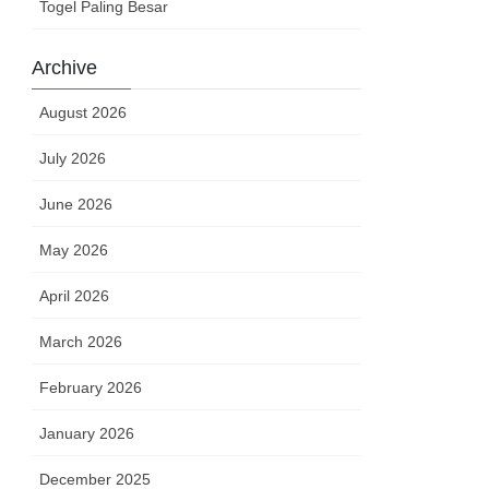
Togel Paling Besar
Archive
August 2026
July 2026
June 2026
May 2026
April 2026
March 2026
February 2026
January 2026
December 2025