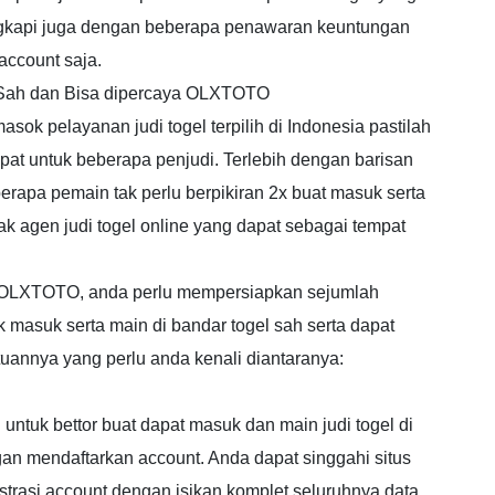
gkapi juga dengan beberapa penawaran keuntungan
ccount saja.
 Sah dan Bisa dipercaya OLXTOTO
 pelayanan judi togel terpilih di Indonesia pastilah
epat untuk beberapa penjudi. Terlebih dengan barisan
erapa pemain tak perlu berpikiran 2x buat masuk serta
k agen judi togel online yang dapat sebagai tempat
an OLXTOTO, anda perlu mempersiapkan sejumlah
k masuk serta main di bandar togel sah serta dapat
uannya yang perlu anda kenali diantaranya:
 untuk bettor buat dapat masuk dan main judi togel di
an mendaftarkan account. Anda dapat singgahi situs
rasi account dengan isikan komplet seluruhnya data