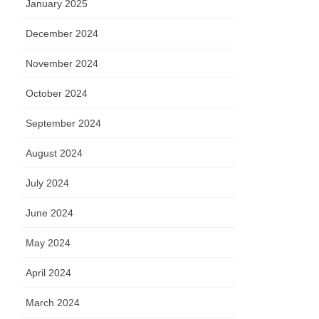
January 2025
December 2024
November 2024
October 2024
September 2024
August 2024
July 2024
June 2024
May 2024
April 2024
March 2024