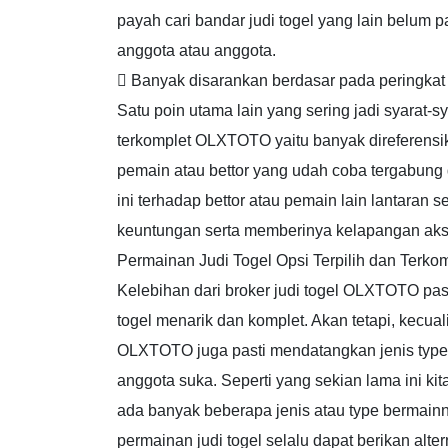
payah cari bandar judi togel yang lain belum p
anggota atau anggota.
 Banyak disarankan berdasar pada peringkat p
Satu poin utama lain yang sering jadi syarat-s
terkomplet OLXTOTO yaitu banyak direferensika
pemain atau bettor yang udah coba tergabun
ini terhadap bettor atau pemain lain lantaran s
keuntungan serta memberinya kelapangan aks
Permainan Judi Togel Opsi Terpilih dan Ter
Kelebihan dari broker judi togel OLXTOTO pa
togel menarik dan komplet. Akan tetapi, kecu
OLXTOTO juga pasti mendatangkan jenis type
anggota suka. Seperti yang sekian lama ini kita
ada banyak beberapa jenis atau type bermainn
permainan judi togel selalu dapat berikan alter