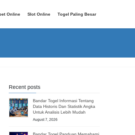
et Online
Slot Online
Togel Paling Besar
Recent posts
Bandar Togel Informasi Tentang
Data Historis Dan Statistik Angka
Untuk Analisis Lebih Mudah
August 7, 2026
Bandar Togel Panduan Memahami