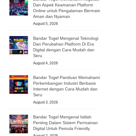
Dan Aspek Keamanan Platform
Online untuk Pengalaman Bermain
Aman dan Nyaman
August 5, 2026
Bandar Togel Mengenal Teknologi
Dan Perubahan Platform Di Era
Digital dengan Cara Mudah dan
Seru
August 4, 2026
Bandar Togel Panduan Memahami
Perkembangan Industri Berbasis
Internet dengan Cara Mudah dan
Seru
August 3, 2026
Bandar Togel Mengenal Istilah
Penting Dalam Sistem Permainan
Digital Untuk Pemula Friendly
August 2, 2026