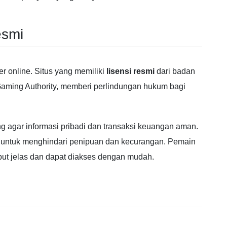
esmi
 online. Situs yang memiliki
lisensi resmi
dari badan
Gaming Authority, memberi perlindungan hukum bagi
ing agar informasi pribadi dan transaksi keuangan aman.
kun untuk menghindari penipuan dan kecurangan. Pemain
ebut jelas dan dapat diakses dengan mudah.