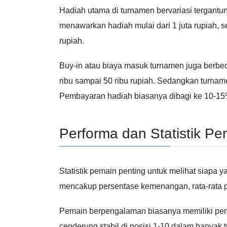
Hadiah utama di turnamen bervariasi tergantu
menawarkan hadiah mulai dari 1 juta rupiah, 
rupiah.
Buy-in atau biaya masuk turnamen juga berbed
ribu sampai 50 ribu rupiah. Sedangkan turname
Pembayaran hadiah biasanya dibagi ke 10-15%
Performa dan Statistik Pe
Statistik pemain penting untuk melihat siapa y
mencakup persentase kemenangan, rata-rata po
Pemain berpengalaman biasanya memiliki per
cenderung stabil di posisi 1-10 dalam banya