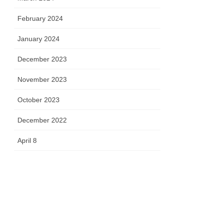
February 2024
January 2024
December 2023
November 2023
October 2023
December 2022
April 8