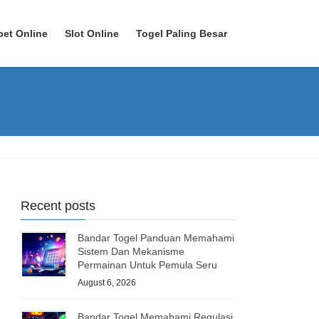
et Online
Slot Online
Togel Paling Besar
Recent posts
Bandar Togel Panduan Memahami
Sistem Dan Mekanisme
Permainan Untuk Pemula Seru
August 6, 2026
Bandar Togel Memahami Regulasi