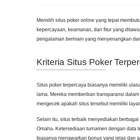
Memilih situs poker online yang tepat membut
kepercayaan, keamanan, dan fitur yang ditaw
pengalaman bermain yang menyenangkan da
Kriteria Situs Poker Terpe
Situs poker terpercaya biasanya memiliki ulas
lama. Mereka memberikan transparansi dala
mengecek apakah situs tersebut memiliki lay
Selain itu, situs terbaik menyediakan berbaga
Omaha. Ketersediaan turnamen dengan data ter
biasanya menawarkan bonus yang jelas dan adi