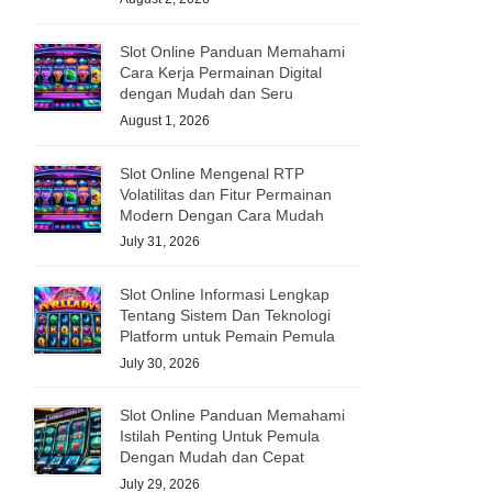
Slot Online Panduan Memahami
Cara Kerja Permainan Digital
dengan Mudah dan Seru
August 1, 2026
Slot Online Mengenal RTP
Volatilitas dan Fitur Permainan
Modern Dengan Cara Mudah
July 31, 2026
Slot Online Informasi Lengkap
Tentang Sistem Dan Teknologi
Platform untuk Pemain Pemula
July 30, 2026
Slot Online Panduan Memahami
Istilah Penting Untuk Pemula
Dengan Mudah dan Cepat
July 29, 2026