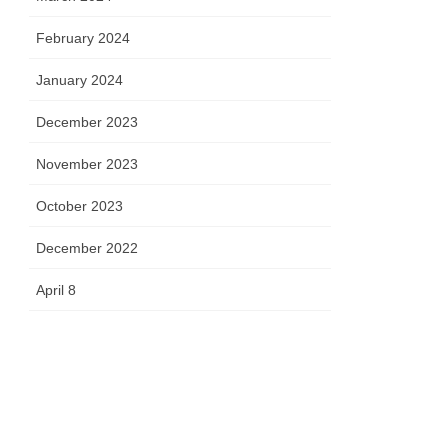
February 2024
January 2024
December 2023
November 2023
October 2023
December 2022
April 8