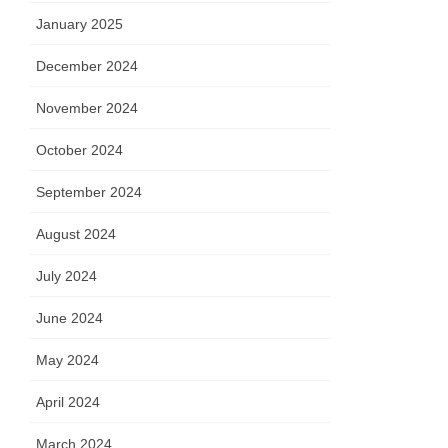
January 2025
December 2024
November 2024
October 2024
September 2024
August 2024
July 2024
June 2024
May 2024
April 2024
March 2024