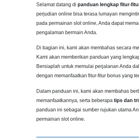
Selamat datang di
panduan lengkap
fitur-fi
perjudian online bisa terasa lumayan menginti
pada permainan slot online, Anda dapat me
pengalaman bermain Anda.
Di bagian ini, kami akan membahas secara mend
Kami akan memberikan panduan yang lengka
Bersiaplah untuk memulai perjalanan Anda da
dengan memanfaatkan fitur-fitur bonus yang te
Dalam panduan ini, kami akan membahas berba
memanfaatkannya, serta beberapa
tips dan tr
panduan ini sebagai sumber rujukan utama Anda
permainan slot online.