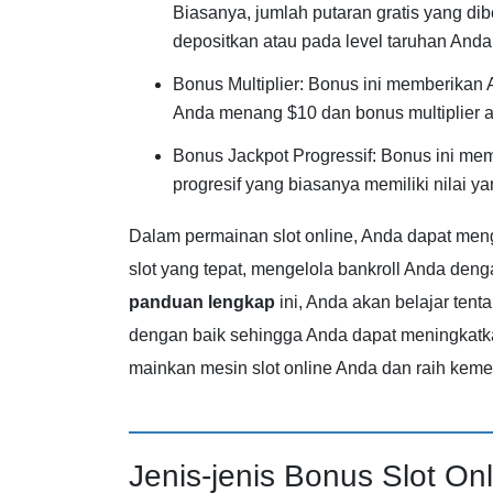
Biasanya, jumlah putaran gratis yang di
depositkan atau pada level taruhan Anda
Bonus Multiplier: Bonus ini memberikan 
Anda menang $10 dan bonus multiplier 
Bonus Jackpot Progressif: Bonus ini m
progresif yang biasanya memiliki nilai y
Dalam permainan slot online, Anda dapat me
slot yang tepat, mengelola bankroll Anda den
panduan lengkap
ini, Anda akan belajar ten
dengan baik sehingga Anda dapat meningkat
mainkan mesin slot online Anda dan raih kem
Jenis-jenis Bonus Slot Onl