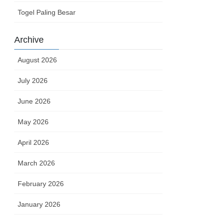
Togel Paling Besar
Archive
August 2026
July 2026
June 2026
May 2026
April 2026
March 2026
February 2026
January 2026