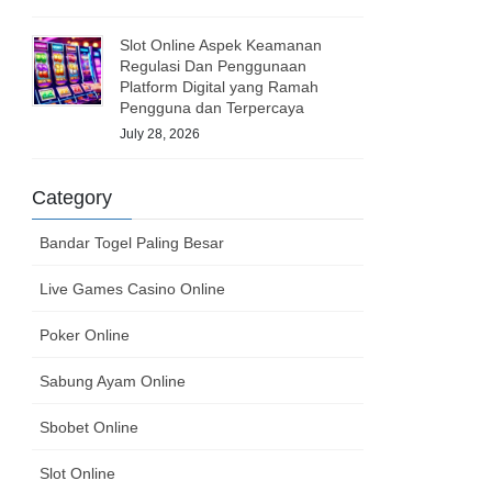
Slot Online Aspek Keamanan
Regulasi Dan Penggunaan
Platform Digital yang Ramah
Pengguna dan Terpercaya
July 28, 2026
Category
Bandar Togel Paling Besar
Live Games Casino Online
Poker Online
Sabung Ayam Online
Sbobet Online
Slot Online