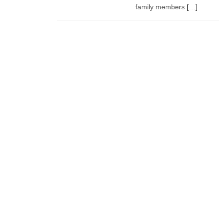
family members […]