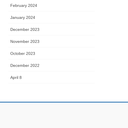
February 2024
January 2024
December 2023
November 2023
October 2023
December 2022
April 8