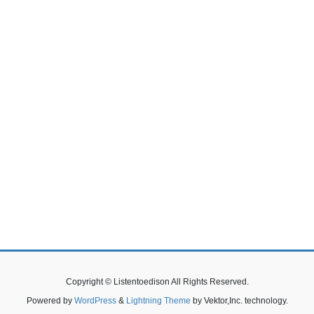
Copyright © Listentoedison All Rights Reserved.
Powered by
WordPress
&
Lightning Theme
by Vektor,Inc. technology.