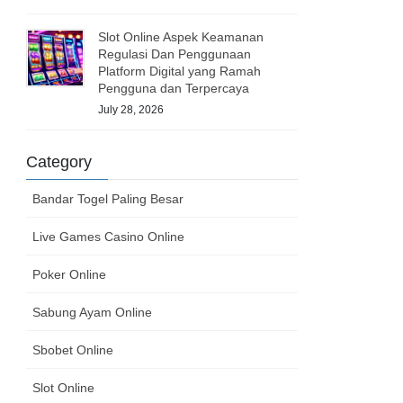
Slot Online Aspek Keamanan
Regulasi Dan Penggunaan
Platform Digital yang Ramah
Pengguna dan Terpercaya
July 28, 2026
Category
Bandar Togel Paling Besar
Live Games Casino Online
Poker Online
Sabung Ayam Online
Sbobet Online
Slot Online