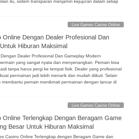
lain itu, sistem transparan menjamin kejujuran dalam setiap
Live Games Casino Online
 Online Dengan Dealer Profesional Dan
Untuk Hiburan Maksimal
 Dengan Dealer Profesional Dan Gameplay Modern
ermain yang sangat nyata dan menyenangkan. Pemain bisa
sli tanpa harus pergi ke tempat fisik. Dealer yang profesional
uat permainan jadi lebih menarik dan mudah diikuti. Selain
n membantu pemain menikmati permainan dengan lancar di
Live Games Casino Online
o Online Terlengkap Dengan Beragam Game
ng Besar Untuk Hiburan Maksimal
mes Casino Online Terlengkap dengan Beragam Game dan