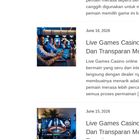
canggih digunakan untuk m
pemain memilih game ini k
June 16, 2026
Live Games Casino
Dan Transparan Mo
Live Games Casino online
bermain yang seru dan int
langsung dengan dealer ny
membuatnya menarik adala
pemain merasa lebih perc
semua proses permainan 
June 15, 2026
Live Games Casino
Dan Transparan Mo