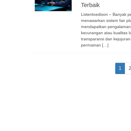
Terbaik
Listentoedison – Banyak p
menawarkan sistem fair pl
mendapatkan pengalaman b
kecurangan atau kualitas l
transparansi dan kejujura
permainan […]
Posts
Page
P
1
pagination