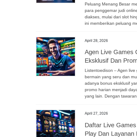
Peluang Menang Besar me
para penggemar judi onli
diakses, mulai dari slot hi
ini memberikan peluang m
April 28, 2026
Agen Live Games C
Eksklusif Dan Pro
Listentoedison – Agen liv
bermain yang seru dan mud
adanya bonus eksklusif y
promo harian menjadi daya
yang lain. Dengan tawaran
April 27, 2026
Daftar Live Games
Play Dan Layanan 