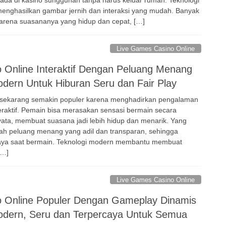
enghasilkan gambar jernih dan interaksi yang mudah. Banyak
arena suasananya yang hidup dan cepat, […]
Live Games Casino Online
 Online Interaktif Dengan Peluang Menang
dern Untuk Hiburan Seru dan Fair Play
 sekarang semakin populer karena menghadirkan pengalaman
eraktif. Pemain bisa merasakan sensasi bermain secara
ata, membuat suasana jadi lebih hidup dan menarik. Yang
h peluang menang yang adil dan transparan, sehingga
aya saat bermain. Teknologi modern membantu membuat
[…]
Live Games Casino Online
 Online Populer Dengan Gameplay Dinamis
dern, Seru dan Terpercaya Untuk Semua