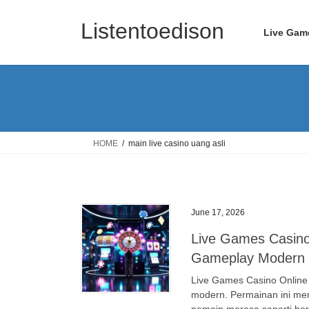
Skip
Skip
to
to
Listentoedison
Live Gam
the
the
content
Navigation
HOME
main live casino uang asli
June 17, 2026
Live Games Casino
Gameplay Modern u
Live Games Casino Online 
modern. Permainan ini m
pemain merasa seperti ber