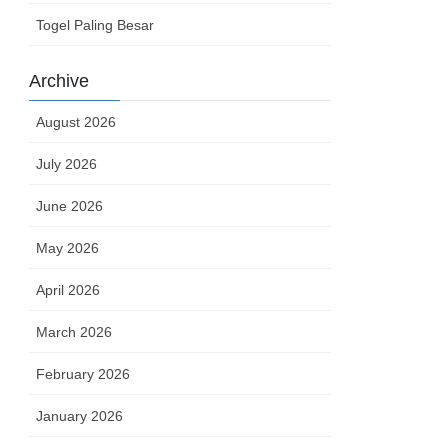
Togel Paling Besar
Archive
August 2026
July 2026
June 2026
May 2026
April 2026
March 2026
February 2026
January 2026