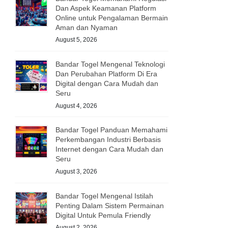
Dan Aspek Keamanan Platform
Online untuk Pengalaman Bermain
Aman dan Nyaman
August 5, 2026
Bandar Togel Mengenal Teknologi
Dan Perubahan Platform Di Era
Digital dengan Cara Mudah dan
Seru
August 4, 2026
Bandar Togel Panduan Memahami
Perkembangan Industri Berbasis
Internet dengan Cara Mudah dan
Seru
August 3, 2026
Bandar Togel Mengenal Istilah
Penting Dalam Sistem Permainan
Digital Untuk Pemula Friendly
August 2, 2026