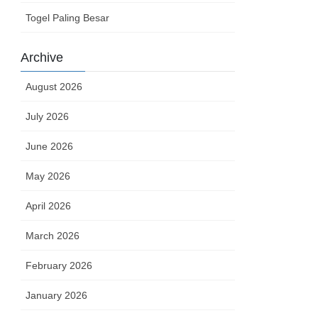
Togel Paling Besar
Archive
August 2026
July 2026
June 2026
May 2026
April 2026
March 2026
February 2026
January 2026