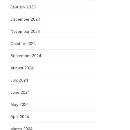
January 2025
December 2024
November 2024
October 2024
September 2024
August 2024
July 2024
June 2024
May 2024
April 2024
March 2024