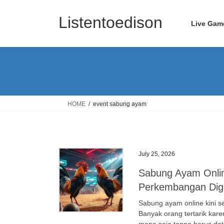
Skip
Skip
to
to
Listentoedison
Live Gam
the
the
content
Navigation
HOME
event sabung ayam
July 25, 2026
Sabung Ayam Onlin
Perkembangan Dig
Sabung ayam online kini s
Banyak orang tertarik kar
mana saja tanpa harus dat