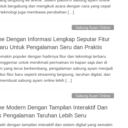
uk bergabung dan mengikuti acara dengan cara yang cepat
teknologi juga membawa perubahan […]
Sabung Ayam Online
e Dengan Informasi Lengkap Seputar Fitur
baru Untuk Pengalaman Seru dan Praktis
makin populer dengan hadirnya fitur dan teknologi terbaru
ggemar untuk menikmati permainan ini kapan saja dan di
rm yang terus berkembang, pengalaman sabung ayam menjadi
ur-fitur baru seperti streaming langsung, taruhan digital, dan
membuat sabung ayam online lebih […]
Sabung Ayam Online
e Modern Dengan Tampilan Interaktif Dan
uk Pengalaman Taruhan Lebih Seru
dir dengan tampilan interaktif dan sistem digital yang semakin