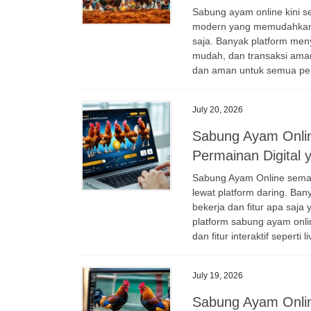
Sabung ayam online kini 
modern yang memudahkan 
saja. Banyak platform meny
mudah, dan transaksi aman.
dan aman untuk semua pen
July 20, 2026
Sabung Ayam Onli
Permainan Digital
Sabung Ayam Online semak
lewat platform daring. Ba
bekerja dan fitur apa saj
platform sabung ayam onli
dan fitur interaktif sepert
July 19, 2026
Sabung Ayam Onlin