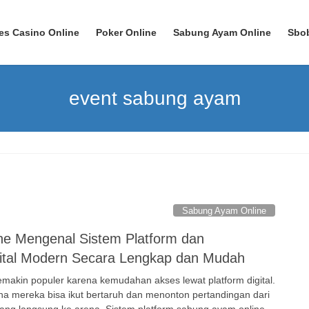
es Casino Online
Poker Online
Sabung Ayam Online
Sbob
event sabung ayam
Sabung Ayam Online
e Mengenal Sistem Platform dan
ital Modern Secara Lengkap dan Mudah
emakin populer karena kemudahan akses lewat platform digital.
ena mereka bisa ikut bertaruh dan menonton pertandingan dari
ang langsung ke arena. Sistem platform sabung ayam online