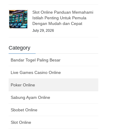
Slot Online Panduan Memahami
Istilah Penting Untuk Pemula
Dengan Mudah dan Cepat
July 29, 2026
Category
Bandar Togel Paling Besar
Live Games Casino Online
Poker Online
Sabung Ayam Online
Sbobet Online
Slot Online