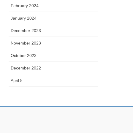
February 2024
January 2024
December 2023
November 2023
October 2023
December 2022
April 8