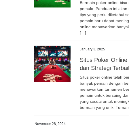
Bermain poker online bis
pemula. Panduan ini akan
tips yang perlu diketahui 
pemain baru dapat mening
online menawarkan banyak v
[…]
January 3, 2025
Situs Poker Onlin
dan Strategi Terbai
Situs poker online telah 
banyak pemain dengan berb
menawarkan turnamen bes
pemain untuk bersaing d
yang sesuai untuk mening
bermain yang unik. Turna
November 28, 2024