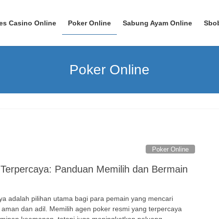
es Casino Online
Poker Online
Sabung Ayam Online
Sbob
Poker Online
Poker Online
Terpercaya: Panduan Memilih dan Bermain
ya adalah pilihan utama bagi para pemain yang mencari
aman dan adil. Memilih agen poker resmi yang terpercaya
aminan keamanan, tetapi juga meningkatkan peluang