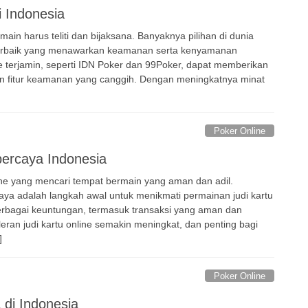
i Indonesia
main harus teliti dan bijaksana. Banyaknya pilihan di dunia
terbaik yang menawarkan keamanan serta kenyamanan
e terjamin, seperti IDN Poker dan 99Poker, dapat memberikan
n fitur keamanan yang canggih. Dengan meningkatnya minat
Poker Online
percaya Indonesia
line yang mencari tempat bermain yang aman dan adil.
caya adalah langkah awal untuk menikmati permainan judi kartu
berbagai keuntungan, termasuk transaksi yang aman dan
n judi kartu online semakin meningkat, dan penting bagi
]
Poker Online
 di Indonesia