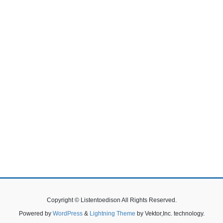
Copyright © Listentoedison All Rights Reserved.
Powered by
WordPress
&
Lightning Theme
by Vektor,Inc. technology.