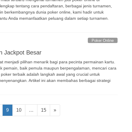
engkap tentang cara pendaftaran, berbagai jenis turnamen,
kin berkembangnya dunia poker online, kami hadir untuk
antu Anda memanfaatkan peluang dalam setiap turnamen.
Poker Online
n Jackpot Besar
at menjadi pilihan menarik bagi para pecinta permainan kartu.
ak pemain, baik pemula maupun berpengalaman, mencari cara
i poker terbaik adalah langkah awal yang crucial untuk
yenangkan. Artikel ini akan membahas berbagai strategi
age
Page
Page
Page
9
10
…
15
»